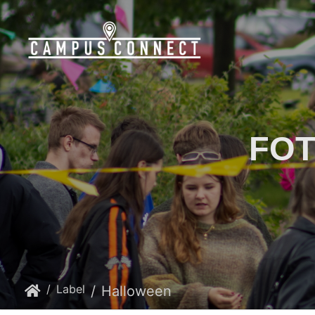
FOT
Label
Halloween